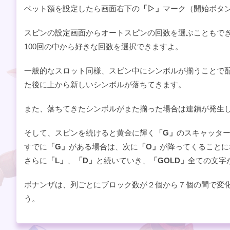
ベット額を設定したら画面右下の
「▷」
マーク（開始ボタ
スピンの設定画面からオートスピンの回数を選ぶこともできる
100回の中から好きな回数を選択できますよ。
一般的なスロット同様、スピン中にシンボルが揃うことで
た後に上から新しいシンボルが落ちてきます。
また、落ちてきたシンボルがまた揃った場合は連鎖が発生
そして、スピンを続けると黄金に輝く
「G」
のスキャッタ
すでに
「G」
がある場合は、次に
「O」
が降ってくることに
さらに
「L」
、
「D」
と続いていき、
「GOLD」
全ての文字
ボナンザは、列ごとにブロック数が２個から７個の間で変
う。