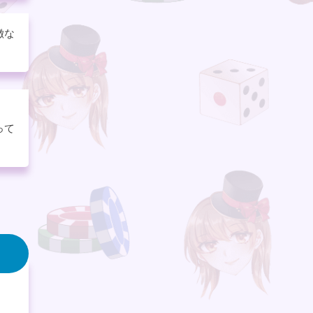
徴な
って