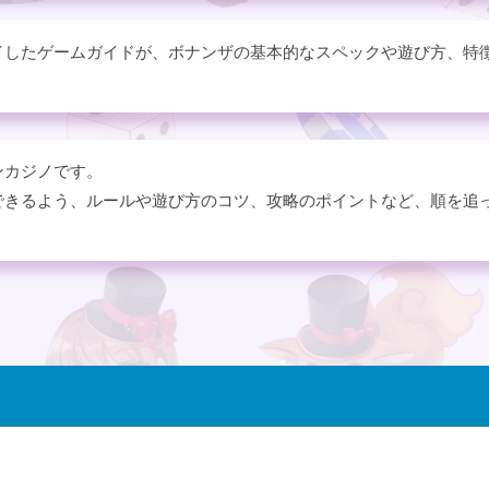
イしたゲームガイドが、ボナンザの基本的なスペックや遊び方、特
。
ンカジノです。
できるよう、ルールや遊び方のコツ、攻略のポイントなど、順を追
。