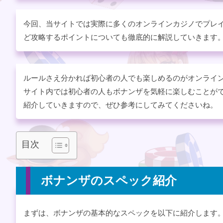
今回、当サイトでは実際に多くのオンラインカジノでプレ
ど攻略するポイントについても徹底的に解説していきます
ルールさえ分かれば初心者の人でも楽しめるのがオンライ
サイト内では初心者の人もボナンザを気軽に楽しむことが
紹介していきますので、ぜひ参考にしてみてくださいね。
目次
ボナンザのスペック紹介
まずは、ボナンザの基本的なスペックを以下に紹介します