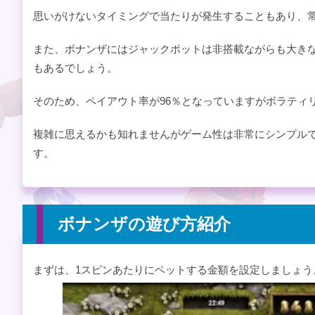
思いがけないタイミングで当たりが発生することもあり、
また、ボナンザにはジャックポットは非搭載ながらも大き
もあるでしょう。
そのため、ペイアウト率が96％となっていますがボラティ
複雑に思えるかも知れませんがゲーム性は非常にシンプル
す。
ボナンザの遊び方紹介
まずは、1スピンあたりにベットする金額を設定しましょう