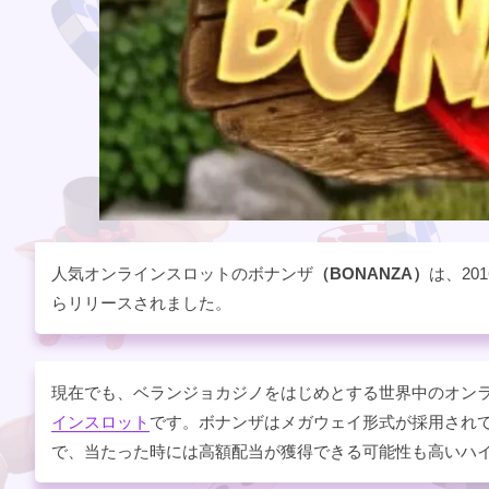
人気オンラインスロットのボナンザ
（BONANZA）
は、2
らリリースされました。
現在でも、ベランジョカジノをはじめとする世界中のオン
インスロット
です。ボナンザはメガウェイ形式が採用されて
で、当たった時には高額配当が獲得できる可能性も高いハ