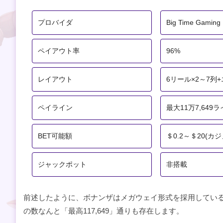
プロバイダ
Big Time Gaming
ペイアウト率
96%
レイアウト
6リール×2～7列
ペイライン
最大11万7,649
BET可能額
＄0.2～＄20(
ジャックポット
非搭載
前述したように、ボナンザはメガウェイ形式を採用してい
の数なんと「最高117,649」通りも存在します。