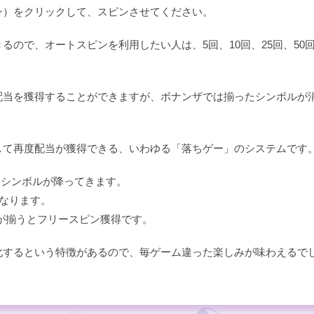
ン）をクリックして、スピンさせてください。
ので、オートスピンを利用したい人は、5回、10回、25回、50
配当を獲得することができますが、ボナンザでは揃ったシンボルが
して再度配当が獲得できる、いわゆる「落ちゲー」のシステムです
ーシンボルが降ってきます。
なります。
が揃うとフリースピン獲得です。
化するという特徴があるので、毎ゲーム違った楽しみが味わえるで