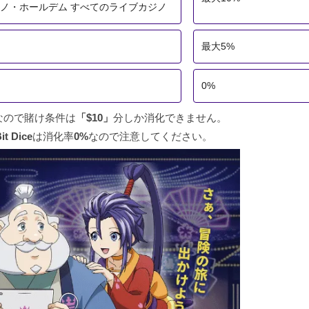
ジノ・ホールデム すべてのライブカジノ
最大5%
0%
なので賭け条件は
「$10」
分しか消化できません。
it Dice
は消化率
0%
なので注意してください。