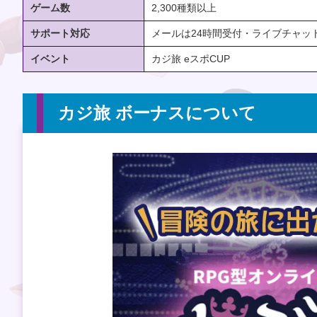
ゲーム数
2,300種類以上
サポート対応
メールは24時間受付・ライブチャット1
イベント
カジ旅 eスポCUP
カジ旅 ボーナスについて