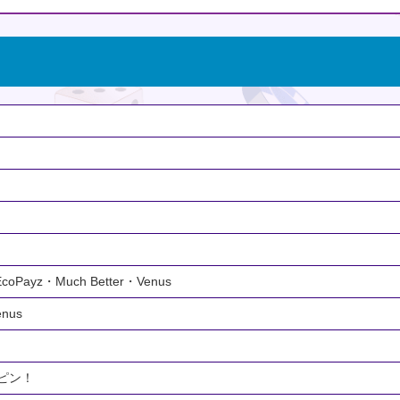
EcoPayz・Much Better・Venus
enus
スピン！