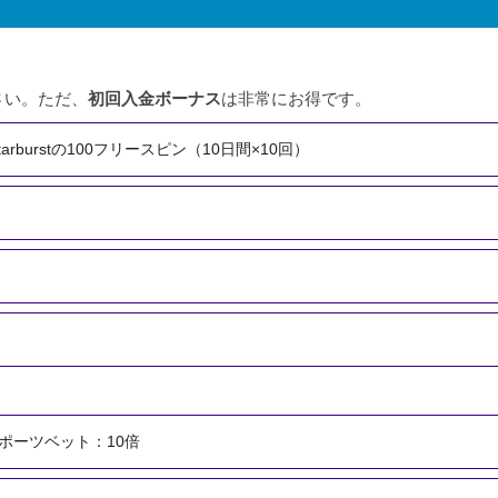
さい。ただ、
初回入金ボーナス
は非常にお得です。
rburstの100フリースピン（10日間×10回）
スポーツベット：10倍