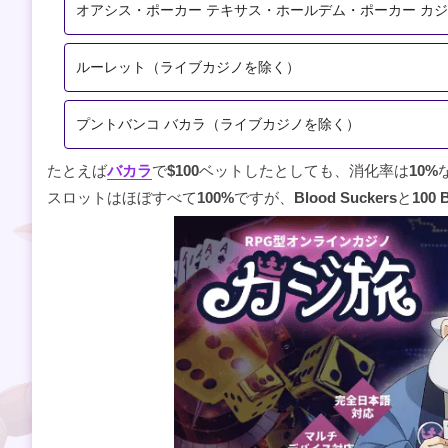
オアシス・ポーカー テキサス・ホールデム・ポーカー カ
ルーレット（ライブカジノを除く）
プントバンコ バカラ（ライブカジノを除く）
たとえば
バカラ
で
$100
ベットしたとしても、消化率は
10%
スロットはほぼすべて
100%
ですが、
Blood Suckers
と
100 B