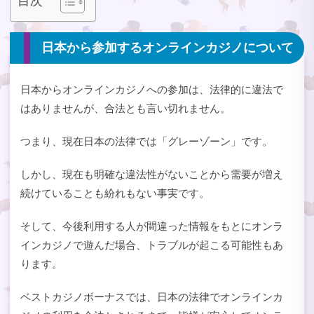
目次
日本から参加するオンラインカジノについて
日本からオンラインカジノへの参加は、法律的に違法で
はありませんが、合法とも言い切れません。
つまり、現在日本の法律では「グレーゾーン」です。
しかし、現在も明確な違法性がないことから需要が増え
続けていることも紛れもない事実です。
そして、今後利用する人が間違った情報をもとにオンラ
インカジノで遊んだ場合、トラブルが起こる可能性もあ
ります。
ベストカジノボーナスでは、日本の法律でオンラインカ