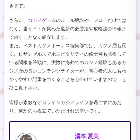
きます。
さらに、
カジノゲーム
のルール解説や、フローだけでは
なく、当サイトが集めた最新の必勝法や攻略法の情報ま
で余すことなく紹介します。
また、ベストカジノボーナス編集部では、カジノ歴も長
く、ロサンゼルスでホスピタリティの修士号も取得して
いる関根を筆頭に、実際に海外でのカジノ経験もあるカ
ジノ歴の長いコンテンツライターが、初心者の人にもわ
かりやすい記事をつくることを心掛けていますので、ぜ
ひご覧下さい。
皆様が素敵なオンラインカジノライフを過ごすにあた
り、何かのお役立ていただければ幸いです。
湯本 夏美