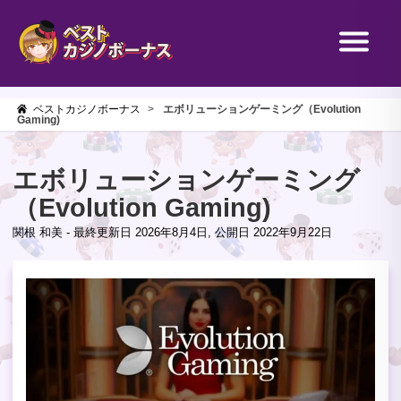
ベストカジノボーナス
>
エボリューションゲーミング（Evolution
Gaming)
エボリューションゲーミング
（Evolution Gaming)
関根 和美
- 最終更新日
2026年8月4日
, 公開日
2022年9月22日