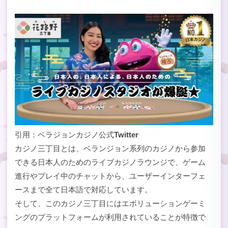
引用：ベラジョンカジノ公式
Twitter
カジノ三丁目とは、ベランジョン系列のカジノから参加
できる日本人のためのライブカジノラウンジで、ゲーム
進行やプレイ中のチャットから、ユーザーインターフェ
ースまで全て日本語で対応しています。
そして、このカジノ三丁目にはエボリューションゲーミ
ングのプラットフォームが利用されていることが特徴で