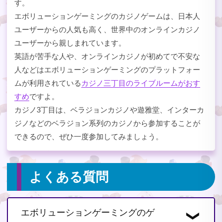
す。
エボリューションゲーミングのカジノゲームは、日本人
ユーザーからの人気も高く、世界中のオンラインカジノ
ユーザーから親しまれています。
英語が苦手な人や、オンラインカジノが初めてで不安な
人などはエボリューションゲーミングのプラットフォー
ムが利用されている
カジノ三丁目のライブルームがおす
すめ
ですよ。
カジノ3丁目は、ベラジョンカジノや遊雅堂、インターカ
ジノなどのベラジョン系列のカジノから参加することが
できるので、ぜひ一度参加してみましょう。
よくある質問
エボリューションゲーミングのゲ