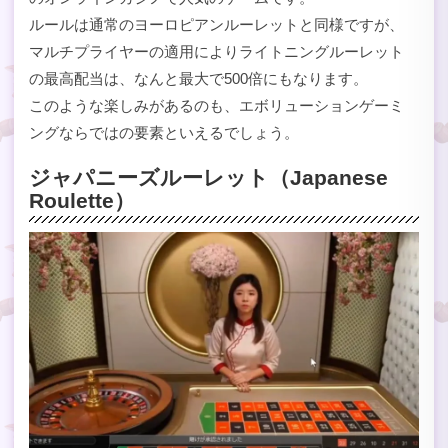
ルールは通常のヨーロピアンルーレットと同様ですが、
マルチプライヤーの適用によりライトニングルーレット
の最高配当は、なんと最大で500倍にもなります。
このような楽しみがあるのも、エボリューションゲーミ
ングならではの要素といえるでしょう。
ジャパニーズルーレット（Japanese
Roulette）