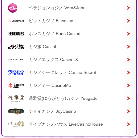
ベラジョンカジノ Vera&John
ビットカジノ Bitcasino
ボンズカジノ Bons Casino
カジ旅 Casitabi
カジノエックス Casino-X
カジノシークレット Casino Secret
カジノミー CasinoMe
遊雅堂(ゆうがどう)カジノ Yuugado
ジョイカジノ JoyCasino
ライブカジノハウス LiveCasinoHouse