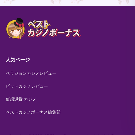
人気ページ
ベラジョンカジノレビュー
ビットカジノレビュー
仮想通貨 カジノ
ベストカジノボーナス編集部