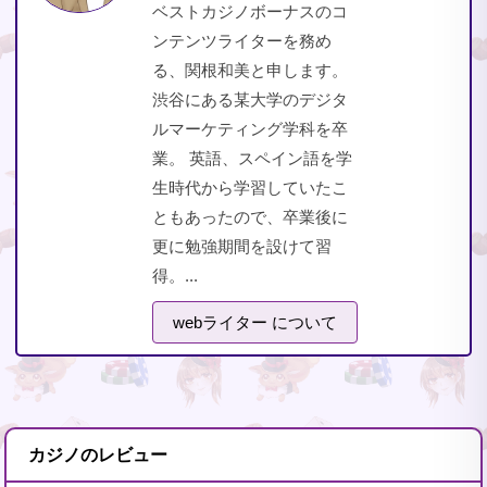
ベストカジノボーナスのコ
ンテンツライターを務め
る、関根和美と申します。
渋谷にある某大学のデジタ
ルマーケティング学科を卒
業。 英語、スペイン語を学
生時代から学習していたこ
ともあったので、卒業後に
更に勉強期間を設けて習
得。...
webライター について
カジノのレビュー