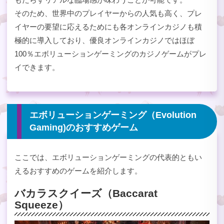
そのため、世界中のプレイヤーからの人気も高く、プレ
イヤーの要望に応えるためにも各オンラインカジノも積
極的に導入しており、優良オンラインカジノではほぼ
100％エボリューションゲーミングのカジノゲームがプレ
イできます。
エボリューションゲーミング（Evolution
Gaming)のおすすめゲーム
ここでは、エボリューションゲーミングの代表的ともい
えるおすすめのゲームを紹介します。
バカラスクイーズ（Baccarat
Squeeze）