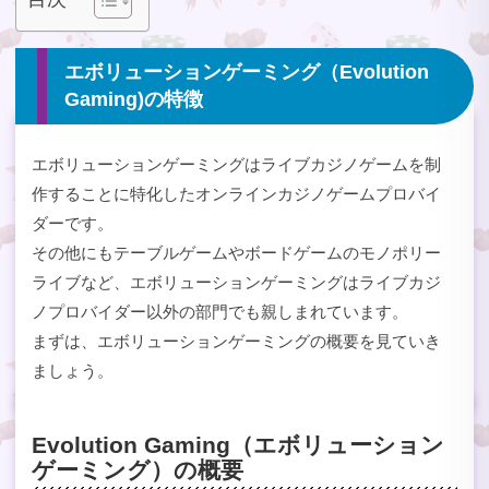
エボリューションゲーミング（Evolution
Gaming)の特徴
エボリューションゲーミングはライブカジノゲームを制
作することに特化したオンラインカジノゲームプロバイ
ダーです。
その他にもテーブルゲームやボードゲームのモノポリー
ライブなど、エボリューションゲーミングはライブカジ
ノプロバイダー以外の部門でも親しまれています。
まずは、エボリューションゲーミングの概要を見ていき
ましょう。
Evolution Gaming（エボリューション
ゲーミング）の概要