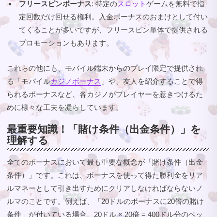
フリースピンボーナス
: 特定の
スロット
ゲームを無料で指
定回数だけ回せる権利。入金ボーナスのおまけとして付い
てくることが多いですが、フリースピン単体で提供される
プロモーションもあります。
これらの他にも、モバイル端末からのプレイ限定で提供され
る「モバイル
カジノボーナス
」や、友人を紹介することで得
られるボーナスなど、各カジノがプレイヤーを惹きつけるた
めに様々な工夫を凝らしています。
最重要知識！「賭け条件（出金条件）」を
理解する
全てのボーナスにおいて最も重要な概念が「賭け条件（出金
条件）」です。これは、ボーナスを使って得た勝利金をリア
ルマネーとして引き出すためにクリアしなければならないノ
ルマのことです。例えば、「20ドルのボーナスに20倍の賭け
条件」が付いている場合、20ドル × 20倍 = 400ドル分のベッ