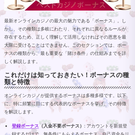
最新オンラインカジノの最大の魅力である「ボーナス」。し
かし、その種類は多岐にわたり、それぞれに異なるルールが
存在するため、正しく理解して活用しなければその恩恵を最
大限に受けることはできません。このセクションでは、ボー
ナスの種類から、最も重要な「賭け条件」の仕組みまでを詳
しく解説します。
これだけは知っておきたい！ボーナスの種
類と特徴
オンラインカジノが提供するボーナスは多種多様です。以下
に、特に頻繁に目にする代表的なボーナスを挙げ、その特徴
を解説します。
登録ボーナス
（入金不要ボーナス）
: アカウントを新規登
録するだけで、無条件にもらえるボーナス。自己資金をリ