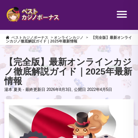
ベストカジノボーナス
>
オンラインカジノ
>
【完全版】最新オンライ
ンカジノ徹底解説ガイド｜2025年最新情報
【完全版】最新オンラインカジ
ノ徹底解説ガイド｜2025年最新
情報
湯本 夏美
- 最終更新日
2026年8月3日
, 公開日
2022年4月5日