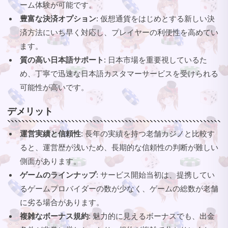
ーム体験が可能です。
豊富な決済オプション
: 仮想通貨をはじめとする新しい決
済方法にいち早く対応し、プレイヤーの利便性を高めてい
ます。
質の高い日本語サポート
: 日本市場を重要視しているた
め、丁寧で迅速な日本語カスタマーサービスを受けられる
可能性が高いです。
デメリット
運営実績と信頼性
: 長年の実績を持つ老舗カジノと比較す
ると、運営歴が浅いため、長期的な信頼性の判断が難しい
側面があります。
ゲームのラインナップ
: サービス開始当初は、提携してい
るゲームプロバイダーの数が少なく、ゲームの総数が老舗
に劣る場合があります。
複雑なボーナス規約
: 魅力的に見えるボーナスでも、出金