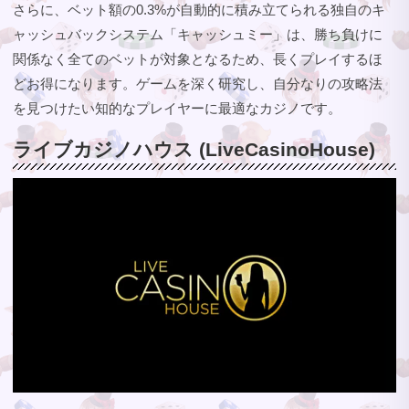
さらに、ベット額の0.3%が自動的に積み立てられる独自のキ
ャッシュバックシステム「キャッシュミー」は、勝ち負けに
関係なく全てのベットが対象となるため、長くプレイするほ
どお得になります。ゲームを深く研究し、自分なりの攻略法
を見つけたい知的なプレイヤーに最適なカジノです。
ライブカジノハウス (LiveCasinoHouse)