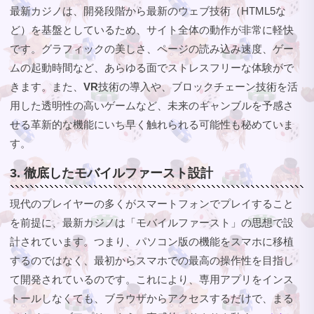
最新カジノは、開発段階から最新のウェブ技術（HTML5な
ど）を基盤としているため、サイト全体の動作が非常に軽快
です。グラフィックの美しさ、ページの読み込み速度、ゲー
ムの起動時間など、あらゆる面でストレスフリーな体験がで
きます。また、
VR
技術の導入や、ブロックチェーン技術を活
用した透明性の高いゲームなど、未来のギャンブルを予感さ
せる革新的な機能にいち早く触れられる可能性も秘めていま
す。
3. 徹底したモバイルファースト設計
現代のプレイヤーの多くがスマートフォンでプレイすること
を前提に、最新カジノは「モバイルファースト」の思想で設
計されています。つまり、パソコン版の機能をスマホに移植
するのではなく、最初からスマホでの最高の操作性を目指し
て開発されているのです。これにより、専用アプリをインス
トールしなくても、ブラウザからアクセスするだけで、まる