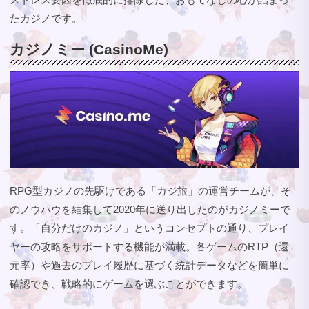
たカジノです。
カジノミー (CasinoMe)
RPG型カジノの先駆けである「カジ旅」の運営チームが、そ
のノウハウを結集して2020年に送り出したのがカジノミーで
す。「自分だけのカジノ」というコンセプトの通り、プレイ
ヤーの攻略をサポートする機能が満載。各ゲームのRTP（還
元率）や過去のプレイ履歴に基づく統計データなどを簡単に
確認でき、戦略的にゲームを選ぶことができます。