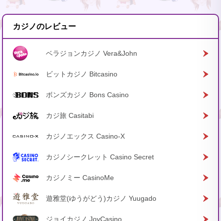
: 実際にライブチャットやメールで問い合わ
せてみて、その対応の速さや質を確認するの
カジノのレビュー
も有効な手段です。
ベラジョンカジノ Vera&John
ビットカジノ Bitcasino
ボンズカジノ Bons Casino
カジ旅 Casitabi
カジノエックス Casino-X
カジノシークレット Casino Secret
カジノミー CasinoMe
遊雅堂(ゆうがどう)カジノ Yuugado
ジョイカジノ JoyCasino