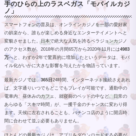
手のひらの上のラスベガス「モバイルカジ
ノ」
スマートフォンの普及は、オンラインカジノを一部の愛好家
の娯楽から、誰もが楽しめる身近なエンターテイメントへと
変貌させました。日本で絶大な人気を誇るベラジョンカジノ
のアクセス数が、2018年の月間65万から2020年11月には
4983
万
へと、わずか2年で驚異的に増加したというデータは、モバ
イル化がいかに大きな影響を与えたかを物語っています。
最新カジノでは、
365日
24時間、インターネット接続さえあれ
ば、文字通りいつでもどこでもプレイが可能です。通勤中の
電車内、昼休みのカフェ、就寝前のベッドの中など、日常の
あらゆる「スキマ時間」が、一攫千金のチャンスに変わり得
ます。天候に左右されることも、パチンコ店のように開店時
間に合わせて並ぶ必要もありません。
ほとんどの最新カジノは、アプリをダウンロードする必要が