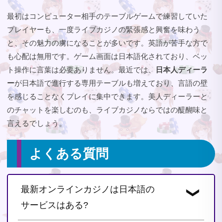
最初はコンピューター相手のテーブルゲームで練習していた
プレイヤーも、一度ライブカジノの緊張感と興奮を味わう
と、その魅力の虜になることが多いです。英語が苦手な方で
も心配は無用です。ゲーム画面は日本語化されており、ベッ
ト操作に言葉は必要ありません。最近では、
日本人ディーラ
ー
が日本語で進行する専用テーブルも増えており、言語の壁
を感じることなくプレイに集中できます。美人ディーラーと
のチャットを楽しむのも、ライブカジノならではの醍醐味と
言えるでしょう。
よくある質問
最新オンラインカジノは日本語の
サービスはある?